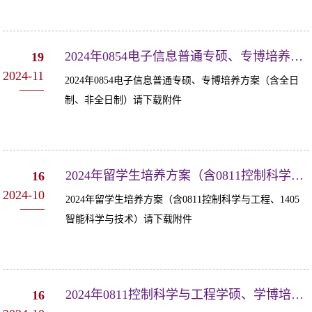
2024年0854电子信息普通专硕、专博培养方案
19
2024-11
2024年0854电子信息普通专硕、专博培养方案（含全日
制、非全日制）请下载附件
2024年留学生培养方案（含0811控制科学与工程、1405智能科学与技术）
16
2024-10
2024年留学生培养方案（含0811控制科学与工程、1405
智能科学与技术）请下载附件
2024年0811控制科学与工程学硕、学博培养方案
16