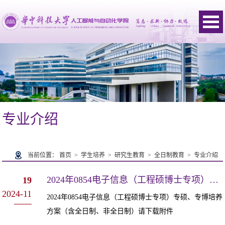
专业介绍
当前位置：
首页
>
学生培养
>
研究生教育
>
全日制教育
>
专业介绍
2024年0854电子信息（工程硕博士专项）专硕、专博培养方案
19
2024-11
2024年0854电子信息（工程硕博士专项）专硕、专博培养
方案（含全日制、非全日制）请下载附件