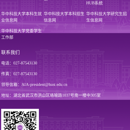
HUB系统
华中科技大学本科生就
华中科技大学本科招生
华中科技大学研究生招
业信息网
信息网
生信息网
华中科技大学党委学生
工作部
联系我们
电话：027-87543130
传真：027-87543130
领导信箱：AIA-president@hust.edu.cn
地址：湖北省武汉市洪山区珞喻路1037号南一楼中305室