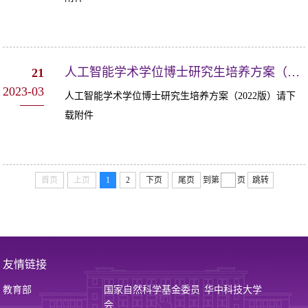
人工智能学术学位博士研究生培养方案（2022版）（2份）
21
2023-03
人工智能学术学位博士研究生培养方案（2022版）请下
载附件
首页
上页
1
2
下页
尾页
到第
页
跳转
友情链接
教育部
国家自然科学基金委员
华中科技大学
会