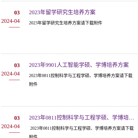
2023年留学研究生培养方案
03
2024-04
2023年留学研究生培养方案请下载附件
2023年9901人工智能学硕、学博培养方案
03
2024-04
2023年0811控制科学与工程学硕、学博培养方案请下载
附件
2023年0811控制科学与工程学硕、学博培养方案
03
2024-04
2023年0811控制科学与工程学硕、学博培养方案请下载
附件