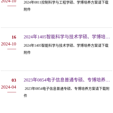
2024-10
2024年0811控制科学与工程学硕、学博培养方案请下载
附件
2024年1405智能科学与技术学硕、学博培养方案
16
2024-10
2024年1405智能科学与技术学硕、学博培养方案请下载
附件
2023年0854电子信息普通专硕、专博培养方案
03
2024-04
2023年0854电子信息普通专硕、专博培养方案请下载附
件