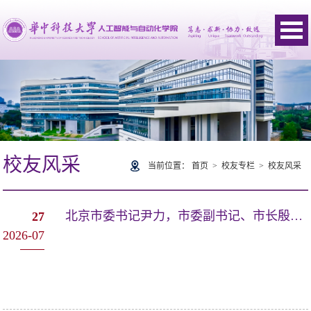
校友风采
当前位置：
首页
>
校友专栏
>
校友风采
北京市委书记尹力，市委副书记、市长殷勇调研我院04级韩峰涛校友企业千寻智能
27
2026-07