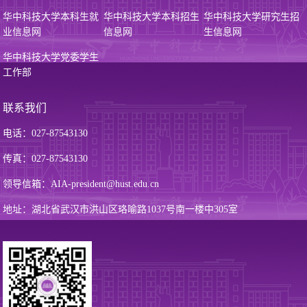
华中科技大学本科生就
华中科技大学本科招生
华中科技大学研究生招
业信息网
信息网
生信息网
华中科技大学党委学生
工作部
联系我们
电话：027-87543130
传真：027-87543130
领导信箱：AIA-president@hust.edu.cn
地址：湖北省武汉市洪山区珞喻路1037号南一楼中305室