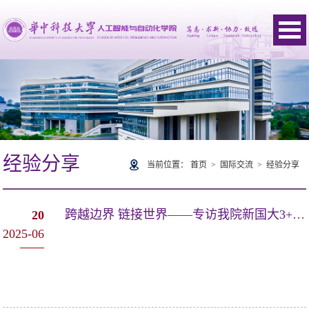
经验分享
当前位置：
首页
>
国际交流
>
经验分享
跨越边界 链接世界——专访我院新国大3+1+1联培项目学子吴凯奇
20
2025-06