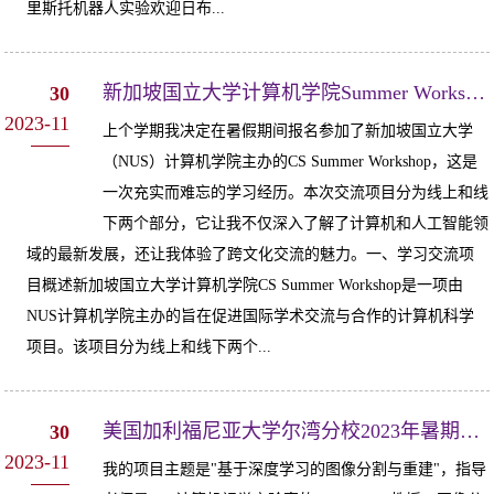
里斯托机器人实验欢迎日布...
新加坡国立大学计算机学院Summer Workshop-经验分享1（自联）
30
2023-11
上个学期我决定在暑假期间报名参加了新加坡国立大学
（NUS）计算机学院主办的CS Summer Workshop，这是
一次充实而难忘的学习经历。本次交流项目分为线上和线
下两个部分，它让我不仅深入了解了计算机和人工智能领
域的最新发展，还让我体验了跨文化交流的魅力。一、学习交流项
目概述新加坡国立大学计算机学院CS Summer Workshop是一项由
NUS计算机学院主办的旨在促进国际学术交流与合作的计算机科学
项目。该项目分为线上和线下两个...
美国加利福尼亚大学尔湾分校2023年暑期UCInspire科研实习项目-经验分享1
30
2023-11
我的项目主题是"基于深度学习的图像分割与重建"，指导