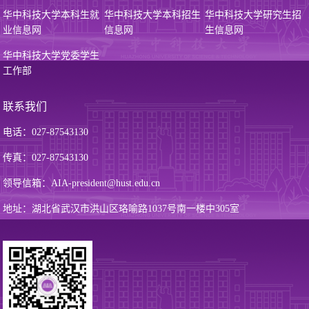
华中科技大学本科生就
华中科技大学本科招生
华中科技大学研究生招
业信息网
信息网
生信息网
华中科技大学党委学生
工作部
联系我们
电话：027-87543130
传真：027-87543130
领导信箱：AIA-president@hust.edu.cn
地址：湖北省武汉市洪山区珞喻路1037号南一楼中305室