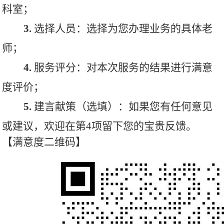
科室；
3.
选择人员
：选择为您办理业务的具体老
师；
4.
服务评分
：对本次服务的结果进行满意
度评价；
5.
建言献策（选填）
：如果您有任何意见
或建议，欢迎在第
4
项留下您的宝贵反馈。
【满意度二维码】