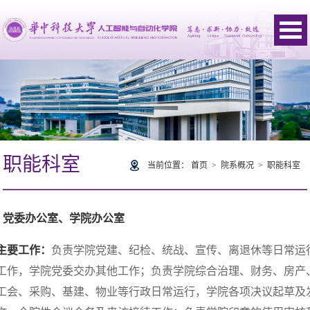
职能科室
当前位置：
首页
>
院系概况
>
职能科室
党委办公室、学院办公室
主要工作：
负责学院党建、纪检、统战、宣传、离退休等日常运
工作，学院党委交办其他工作；负责学院综合治理、财务、房产
工会、采购、基建、物业等行政日常运行，学院各项决议起草及