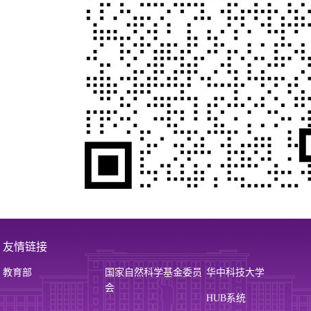
友情链接
教育部
国家自然科学基金委员
华中科技大学
会
HUB系统