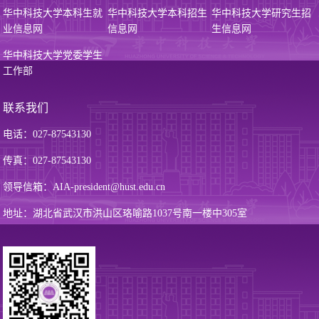
华中科技大学本科生就
华中科技大学本科招生
华中科技大学研究生招
业信息网
信息网
生信息网
华中科技大学党委学生
工作部
联系我们
电话：027-87543130
传真：027-87543130
领导信箱：AIA-president@hust.edu.cn
地址：湖北省武汉市洪山区珞喻路1037号南一楼中305室