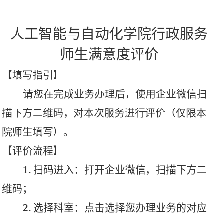
人工智能与自动化学院行政服务
师生满意度评价
【填写指引】
请您在完成业务办理后，使用
企业微信
扫
描下方二维码，对本次服务进行评价（仅限本
院师生填写）。
【评价流程】
1.
扫码进入
：
打开企业微信，扫描下方二
维码；
2.
选择科室
：点击选择您办理业务的对应