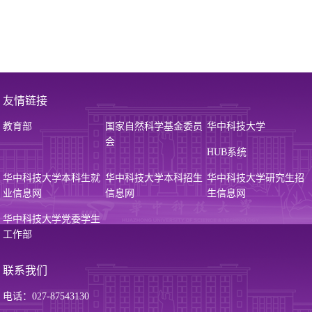
友情链接
教育部
国家自然科学基金委员
华中科技大学
会
HUB系统
华中科技大学本科生就
华中科技大学本科招生
华中科技大学研究生招
业信息网
信息网
生信息网
华中科技大学党委学生
工作部
联系我们
电话：027-87543130