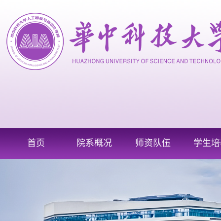
首页
院系概况
师资队伍
学生培