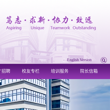
English Version
才招聘
校友专栏
培训服务
院长信箱