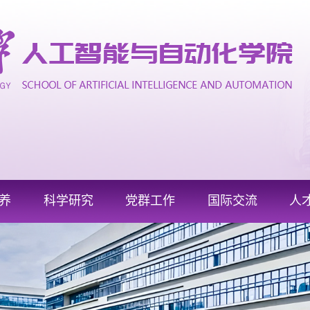
养
科学研究
党群工作
国际交流
人