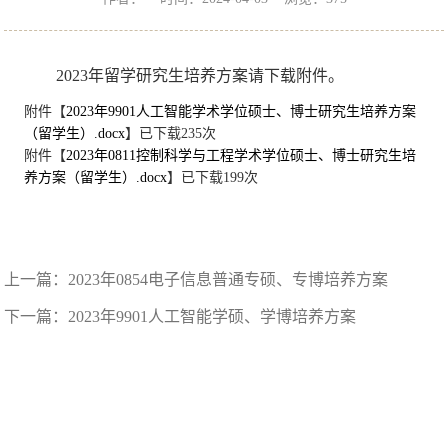
2023年留学研究生培养方案请下载附件。
附件【
2023年9901人工智能学术学位硕士、博士研究生培养方案
（留学生）.docx
】已下载
235
次
附件【
2023年0811控制科学与工程学术学位硕士、博士研究生培
养方案（留学生）.docx
】已下载
199
次
上一篇：
2023年0854电子信息普通专硕、专博培养方案
下一篇：
2023年9901人工智能学硕、学博培养方案