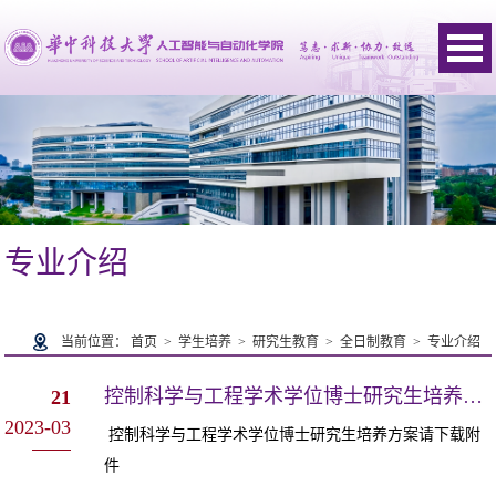
专业介绍
当前位置：
首页
>
学生培养
>
研究生教育
>
全日制教育
>
专业介绍
控制科学与工程学术学位博士研究生培养方案（2022版）（2份）
21
2023-03
控制科学与工程学术学位博士研究生培养方案请下载附
件