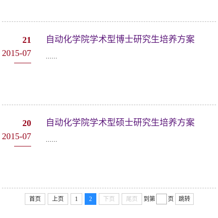
自动化学院学术型博士研究生培养方案
21
2015-07
......
自动化学院学术型硕士研究生培养方案
20
2015-07
......
首页
上页
1
2
下页
尾页
到第
页
跳转