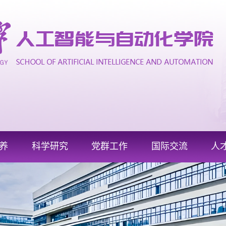
养
科学研究
党群工作
国际交流
人