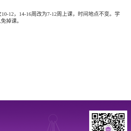
2，14-16周改为7-12周上课，时间地点不变。学
以免掉课。