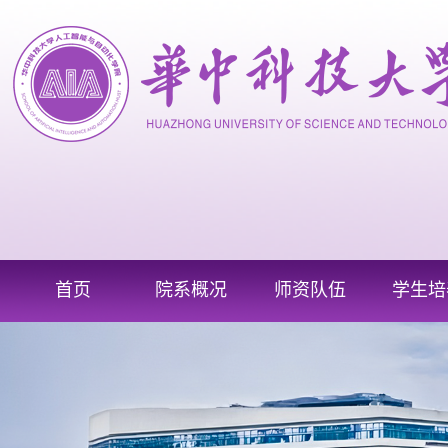
首页
院系概况
师资队伍
学生培