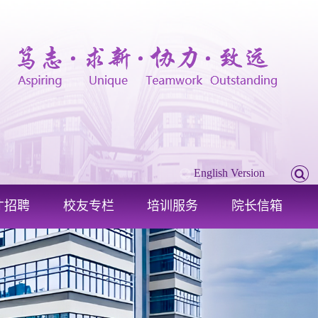
English Version
才招聘
校友专栏
培训服务
院长信箱