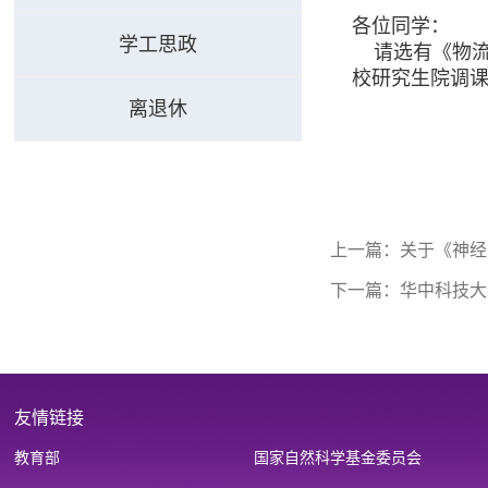
各位同学：
学工思政
请选有《物流与
校研究生院调
系教务科
离退休
上一篇：
关于《神经
下一篇：
华中科技大
友情链接
教育部
国家自然科学基金委员会