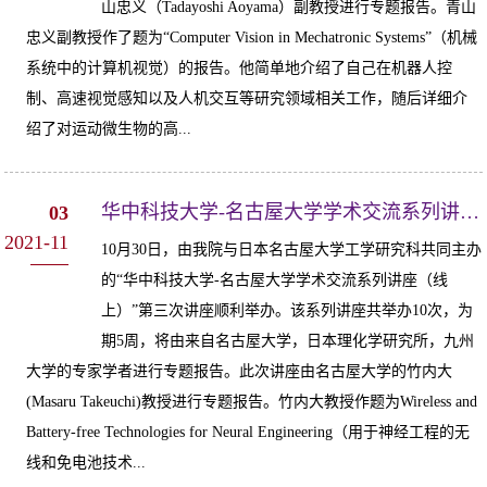
山忠义（Tadayoshi Aoyama）副教授进行专题报告。青山
忠义副教授作了题为“Computer Vision in Mechatronic Systems”（机械
系统中的计算机视觉）的报告。他简单地介绍了自己在机器人控
制、高速视觉感知以及人机交互等研究领域相关工作，随后详细介
绍了对运动微生物的高...
华中科技大学-名古屋大学学术交流系列讲座（线上）第三次讲座顺利举办
03
2021-11
10月30日，由我院与日本名古屋大学工学研究科共同主办
的“华中科技大学-名古屋大学学术交流系列讲座（线
上）”第三次讲座顺利举办。该系列讲座共举办10次，为
期5周，将由来自名古屋大学，日本理化学研究所，九州
大学的专家学者进行专题报告。此次讲座由名古屋大学的竹内大
(Masaru Takeuchi)教授进行专题报告。竹内大教授作题为Wireless and
Battery-free Technologies for Neural Engineering（用于神经工程的无
线和免电池技术...