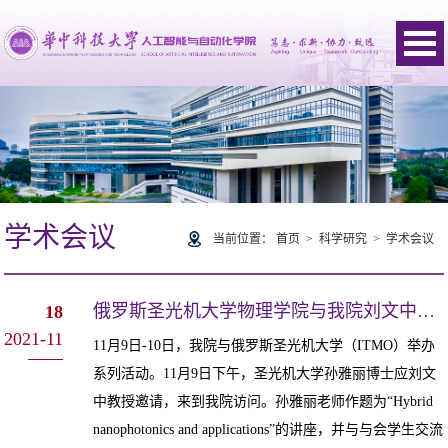
学术会议
当前位置：
首页
>
科学研究
>
学术会议
俄罗斯圣光机大学物理学院与我院刘文中教授团队举办一校十校系列活动
18
2021-11
11月9日-10日，我院与俄罗斯圣光机大学（ITMO）举办
系列活动。11月9日下午，圣光机大学孙雅丽博士应刘文
中教授邀请，来到我院访问。孙雅丽老师作题为“Hybrid
nanophotonics and applications”的讲座，并与与会学生交流