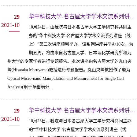
华中科技大学-名古屋大学学术交流系列讲座（线上）第二次讲座顺利举办
29
2021-10
10月24日，由我院与日本名古屋大学工学研究科共同主
办的“华中科技大学-名古屋大学学术交流系列讲座（线
上）”第二次讲座顺利举办。该系列讲座共举办10次，为
期五周，将由来自名古屋大学、日本理化学研究所和九
州大学的专家学者进行专题报告。本次讲座由名古屋大学的丸山央
峰(Hisataka Maruyama)教授进行专题报告。丸山央峰教授作了题为
Optical Micro-nano Manipulation and Measurement for Single Cell
Analysis(用于单细胞分...
华中科技大学-名古屋大学学术交流系列讲座（线上）第一次讲座顺利举办
29
2021-10
10月23日，我院与日本名古屋大学工学研究科共同主办
的“华中科技大学-名古屋大学学术交流系列讲座（线