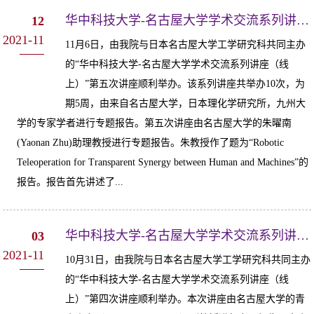
华中科技大学-名古屋大学学术交流系列讲座（线上）第五次讲座顺利举办
12
2021-11
11月6日，由我院与日本名古屋大学工学研究科共同主办
的“华中科技大学-名古屋大学学术交流系列讲座（线
上）”第五次讲座顺利举办。该系列讲座共举办10次，为
期5周，由来自名古屋大学，日本理化学研究所，九州大
学的专家学者进行专题报告。第五次讲座由名古屋大学的朱曜南
(Yaonan Zhu)助理教授进行专题报告。朱教授作了题为“Robotic
Teleoperation for Transparent Synergy between Human and Machines”的
报告。报告首先讲述了...
华中科技大学-名古屋大学学术交流系列讲座（线上）第四次讲座顺利举办
03
2021-11
10月31日，由我院与日本名古屋大学工学研究科共同主办
的“华中科技大学-名古屋大学学术交流系列讲座（线
上）”第四次讲座顺利举办。本次讲座由名古屋大学的青