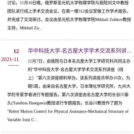
讨论。11月10日晚，俄罗斯圣光机大学物理学院与我院刘文中教授
团队进行线上学术交流会议，在南一楼312会议室做工作学术报告，
并完成了交流探讨。会议由圣光机大学物理学院Mikhail Zubkov教授
主持，Mikhail Zu...
华中科技大学-名古屋大学学术交流系列讲座（线上）第六次讲座顺利举办
12
2021-11
11月7日，由我院与日本名古屋大学工学研究科共同主办
的“华中科技大学-名古屋大学学术交流系列讲座（线
上）”第六次讲座顺利举办。该系列讲座共举办10次，为
期5周，由来自名古屋大学，日本理化学研究所，九州大
学的专家学者进行专题报告。第六次讲座由名古屋大学的长谷川泰
久(Yasuhisa Hasegawa)教授进行专题报告。长谷川教授作了题为
“Robot Motion Control for Physical Assistance-Mechanical Structure of
Variable Joint C...