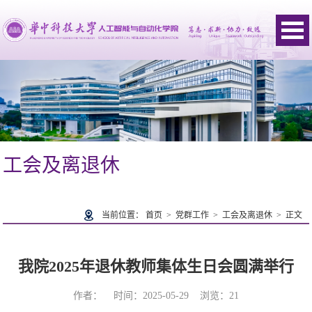
工会及离退休
当前位置：
首页
>
党群工作
>
工会及离退休
> 正文
我院2025年退休教师集体生日会圆满举行
作者： 时间：2025-05-29 浏览：
21