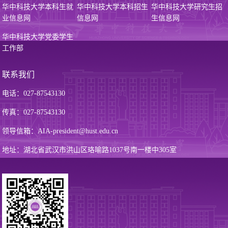
华中科技大学本科生就
华中科技大学本科招生
华中科技大学研究生招
业信息网
信息网
生信息网
华中科技大学党委学生
工作部
联系我们
电话：027-87543130
传真：027-87543130
领导信箱：AIA-president@hust.edu.cn
地址：湖北省武汉市洪山区珞喻路1037号南一楼中305室