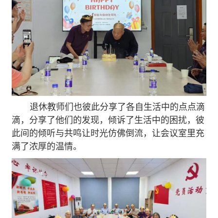
退休教师们也彼此分享了各自生活中的点点滴
滴，分享了他们的发现，倾诉了生活中的困扰，彼
此间的倾听与共鸣让时光仿佛倒流，让会议室里充
满了浓厚的温情。