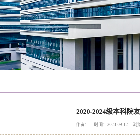
2020-2024级本科院
作者： 时间：2023-09-12 浏