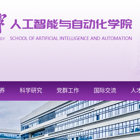
养
科学研究
党群工作
国际交流
人