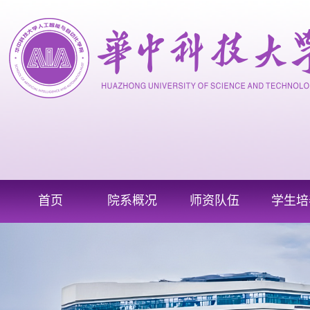
首页
院系概况
师资队伍
学生培