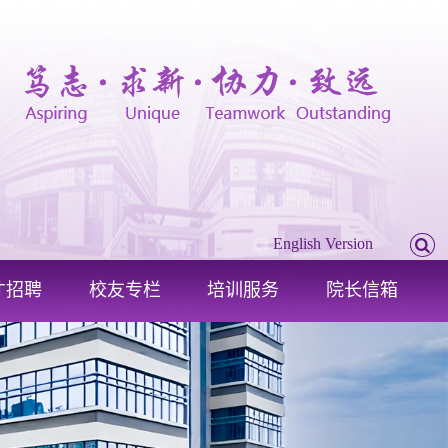
English Version
才招聘
校友专栏
培训服务
院长信箱