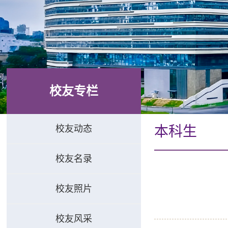
校友专栏
校友动态
本科生
校友名录
校友照片
校友风采