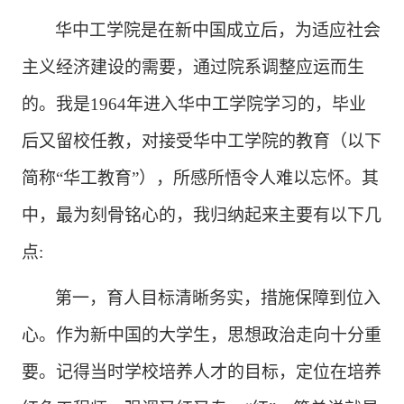
华中工学院是在新中国成立后，为适应社会
主义经济建设的需要，通过院系调整应运而生
的。我是
1964年进入华中工学院学习的，毕业
后又留校任教，对接受华中工学院的教育（以下
简称“华工教育”），所感所悟令人难以忘怀。其
中，最为刻骨铭心的，我归纳起来主要有以下几
点:
第一，育人目标清晰务实，措施保障到位入
心。作为新中国的大学生，思想政治走向十分重
要。记得当时学校培养人才的目标，定位在培养