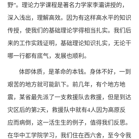
野”。理论力学课程是著名力学家李灞讲授的，
深入浅出，理解高效。因为有这样高水平的知识
传授，使我们的基础理论学得相当扎实。我们后
来的工作实践证明，基础理论知识扎实，无论干
哪一行都有底气，发展也顺利。
体即体质，是革命的本钱。身体不好，一到
艰苦的地方就可能趴下。前几年，有个地方地
震，某省最先派了一支救援队去救援，但是到达
灾区后的第
2天，救援队中就有4人因为高原反
应而病倒，这一活生生的例子，值得我们反思。
在华中工学院学习，我们住在西六舍，至今令我