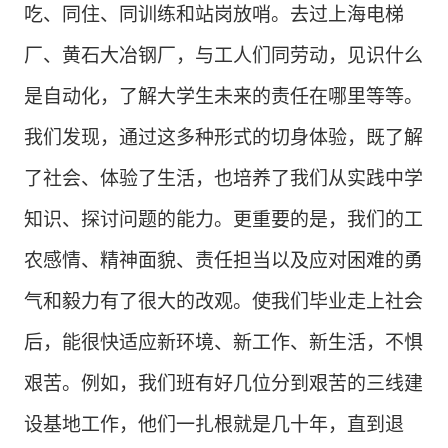
吃、同住、同训练和站岗放哨。去过上海电梯
厂、黄石大冶钢厂，与工人们同劳动，见识什么
是自动化，了解大学生未来的责任在哪里等等。
我们发现，通过这多种形式的切身体验，既了解
了社会、体验了生活，也培养了我们从实践中学
知识、探讨问题的能力。更重要的是，我们的工
农感情、精神面貌、责任担当以及应对困难的勇
气和毅力有了很大的改观。使我们毕业走上社会
后，能很快适应新环境、新工作、新生活，不惧
艰苦。例如，我们班有好几位分到艰苦的三线建
设基地工作，他们一扎根就是几十年，直到退