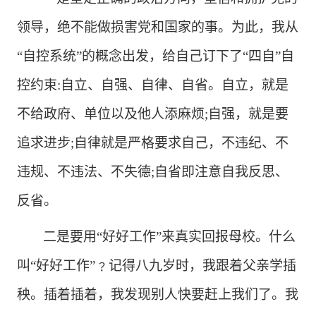
领导，绝不能做损害党和国家的事。为此，我从
“自控系统”的概念出发，给自己订下了“四自”自
控约束
:自立、自强、自律、自省。自立，就是
不给政府、单位以及他人添麻烦;自强，就是要
追求进步;自律就是严格要求自己，不违纪、不
违规、不违法、不失德;自省即注意自我反思、
反省。
二是要用
“好好工作”来真实回报母校。什么
叫“好好工作”﹖记得八九岁时，我跟着父亲学插
秧。插着插着，我发现别人快要赶上我们了。我