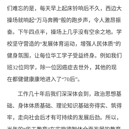
们难忘的是，每天早上起床铃响后不久，西边大
操场就响起“万马奔腾”般的跑步声，令人激昂振
奋。下午四点半，操场上几乎没有空余之地。学
校坚守营造的“发展体育运动，增强人民体质”的
健身氛围，让每位华工学子受益终身。例如我们
班32位同学，除一位因癌症去世外，其他的现
在都健健康
康地进入了
“
70后”。
工作几十年后我们深深体会到，政治思想基
础、身体体质基础、理论知识基础夯得实、筑得
牢，走向社会后才有可持续的发展后劲。所以，