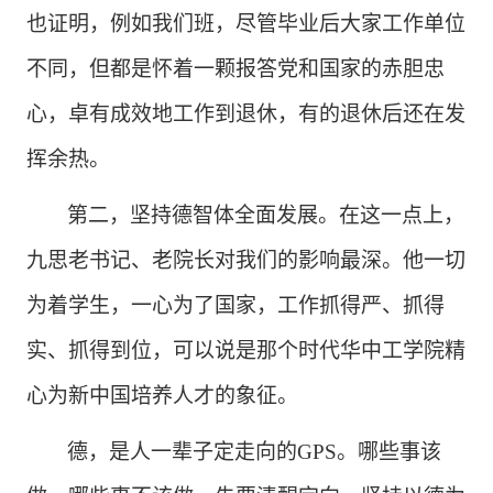
也证明，例如我们班，尽管毕业后大家工作单位
不同，但都是怀着一颗报答党和国家的赤胆忠
心，卓有成效地工作到退休，有的退休后还在发
挥余热。
第二，坚持德智体全面发展。在这一点上，
九思老书记、老院长对我们的影响最深。他一切
为着学生，一心为了国家，工作抓得严、抓得
实、抓得到位，可以说是那个时代华中工学院精
心为新中国培养人才的象征。
德，是人一辈子定走向的
GPS。哪些事该