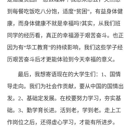
到每餐吃饭吃八分饱，适度“贫困”，有益身体健
康，而身体健康不就是幸福吗?其实，从我们班
同学的经历看，真正的幸福源于艰苦奋斗。也正
因为有“华工教育”的持续影响，我们这些学子经
历艰苦奋斗后才更能体验到今天幸福的意义。
最后，我想寄语现在的大学生们：
1、国情
导走向。我们为社会作贡献，要从中国的国情出
发。2、基础定发展。在校要努力学习，夯实基
础。3、勤学育长进。活到老，学到老。走上工
作岗位之后，还得虚心学习，才能有所进步。