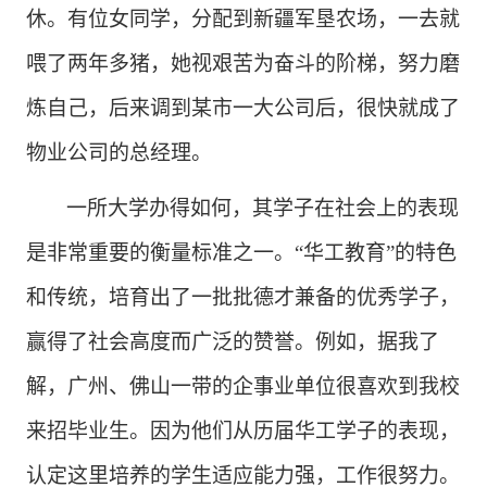
休。有位女同学，分配到新疆军垦农场，一去就
喂了两年多猪，她视艰苦为奋斗的阶梯，努力磨
炼自己，后来调到某市一大公司后，很快就成了
物业公司的总经理。
一所大学办得如何，其学子在社会上的表现
是非常重要的衡量标准之一。
“华工教育”的特色
和传统，培育出了一批批德才兼备的优秀学子，
赢得了社会高度而广泛的赞誉。例如，据我了
解，广州、佛山一带的企事业单位很喜欢到我校
来招毕业生。因为他们从历届华工学子的表现，
认定这里培养的学生适应能力强，工作很努力。