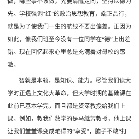
做，哪些事不该做，先要清醒定向，坚持以德为
先。学校强调“红”的政治思想教育，端正品行，
就是为了使我们一生的航线不要出偏差。正因为
如此，像我们班至今没有一位同学在“德”上出差
错。现在回忆起来心里总是充满着对母校的感
激。
智就是本领，是知识、能力。尽管我们读大
学时正遇上文化大革命，但大学时期的基础课在
此前已基本学完，而且都是资深教授给我们上
课。例如，教我们数学的是马继芳教授，他上课
让我们堂堂课变成难得的
“享受”，脑子不敢“打