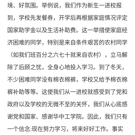
境、好氛围。举例说，我们作为新生一进校报
到，学校先发餐券，开学后再根据家庭情况评定
国家助学金以及生活补助费。这一举措使家庭经
济困难的同学，特别是来自条件艰苦的农村同学
（如我们班百分之六七十就来自农村），立马解
除了后顾之忧，全身心地投入学习。到了冬天，
不少困难同学没有棉衣棉裤，学校又给予棉衣棉
裤补助等等。这使我们从一进校就感受到了党和
政府以及学校的无微不至的关怀，我们从心底感
谢党和国家、感谢华中工学院。因此，我们只有
一个信念
:现在努力学习，将来好好工作。事实