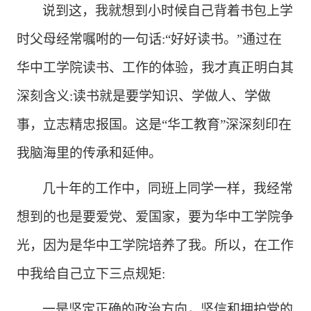
说到这，我就想到小时候自己背着书包上学
时父母经常嘱咐的一句话
:“好好读书。”通过在
华中工学院读书、工作的体验，我才真正明白其
深刻含义:读书就是要学知识、学做人、学做
事，立志精忠报国。这是“华工教育”深深刻印在
我脑海里的传承和延伸。
几十年的工作中，同班上同学一样，我经常
想到的也是要爱党、爱国家，要为华中工学院争
光，因为是华中工学院培养了我。所以，在工作
中我给自己立下三点规矩
:
一是坚定正确的政治方向，坚信和拥护党的