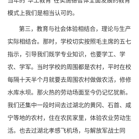
当年的
“华工教育”在实施德智体全面发展的教育
模式上我们是相当认可的。
第三，教育与社会体验相结合，理论与生产
实际相结合。那时，学校切实按照毛主席的五七
指示，引导我们既学专业知识，也要学工、学
农、学军。当时学校的周围都是农村，平时在校
每隔十天半个月就要去周围农村做做农活，修修
水库水坝。那火热的劳动场面至今仍记忆犹新。
我们还集中一段时间去过湖北的黄冈、石首、咸
宁等地的农村，住在农民家里，体验农业劳动生
活。也去过湖北孝感飞机场，与解放军战士同