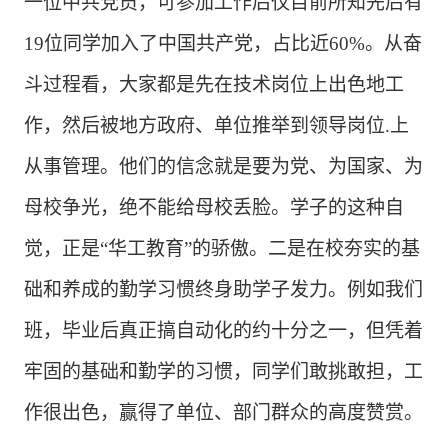
一位中共党员，可参加工作后仅目前所知先后有
19位同学加入了中国共产党，占比近60%。从奋
斗过程看，大家都是先在技术岗位上出色地工
作，然后被地方政府、单位推举到领导岗位.上
从事管理。他们的信念就是要为党、为国家、为
母校争光，绝不能给母校丢脸。学子的这种自
觉，正是“华工教育”的骄傲。二是在校夯实的基
础和养成的勤学习惯终身助学子发力。例如我们
班，毕业后真正搞自动化的约十分之一，但凭着
牢固的基础和勤学的习惯，同学们敢挑敢担，工
作很出色，赢得了单位、部门群众的高度赞赏。