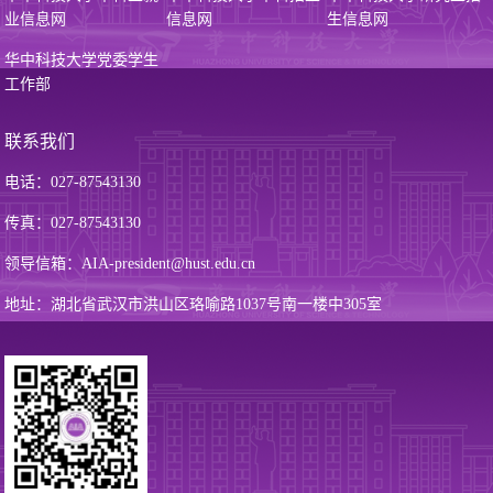
业信息网
信息网
生信息网
华中科技大学党委学生
工作部
联系我们
电话：027-87543130
传真：027-87543130
领导信箱：AIA-president@hust.edu.cn
地址：湖北省武汉市洪山区珞喻路1037号南一楼中305室