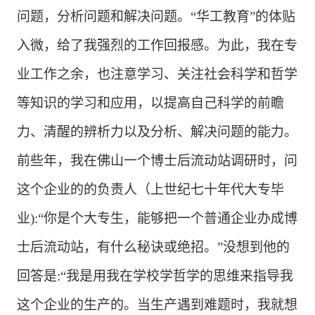
问题，分析问题和解决问题。
“华工教育”的体贴
入微，给了我强烈的工作回报感。为此，我在专
业工作之余，也注意学习、关注社会科学和哲学
等知识的学习和应用，以提高自己科学的前瞻
力、清醒的辨析力以及分析、解决问题的能力。
前些年，我在佛山一个博士后流动站调研时，问
这个企业的的负责人（上世纪七十年代大专毕
业
):“你是个大专生，能够把一个普通企业办成博
士后流动站，有什么秘诀或绝招。”没想到他的
回答是:“我是用我在学校学哲学的思维来指导我
这个企业的生产的。当生产遇到难题时，我就想