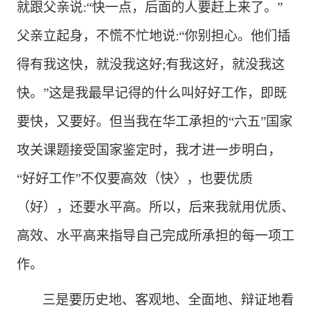
就跟父亲说
:“快一点，后面的人要赶上来了。”
父亲立起身，不慌不忙地说:“你别担心。他们插
得有我这快，就没我这好;有我这好，就没我这
快。”这是我最早记得的什么叫好好工作，即既
要快，又要好。但当我在华工承担的“六五”国家
攻关课题接受国家鉴定时，我才进一步明白，
“好好工作”不仅要高效（快〉，也要优质
（好），还要水平高。所以，后来我就用优质、
高效、水平高来指导自己完成所承担的每一项工
作。
三是要历史地、客观地、全面地、辩证地看