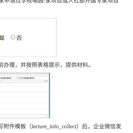
专家申请过学校喻园·家项目或人社部外国专家项目
提前办理，并按照表格提示，提供材料。
板（lecture_info_collect）后，企业微信发