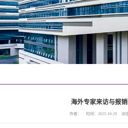
海外专家来访与报销
作者： 时间：2025-10-29 浏