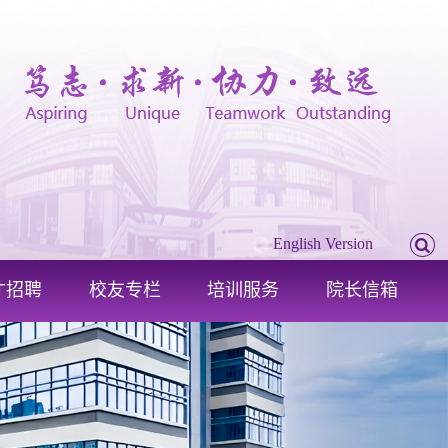
English Version
才招聘
校友专栏
培训服务
院长信箱