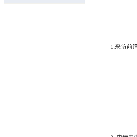
1.来访前请