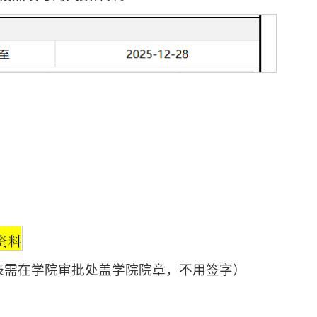
结表需在学院审批处盖学院院章，不用签字）