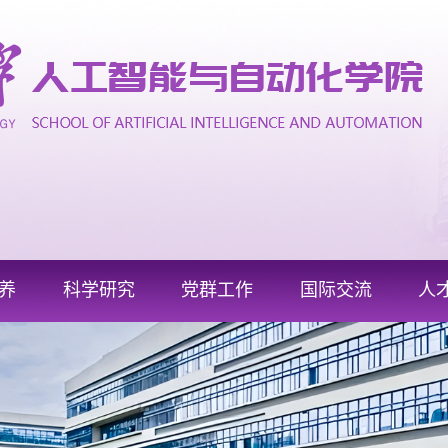
养
科学研究
党群工作
国际交流
人