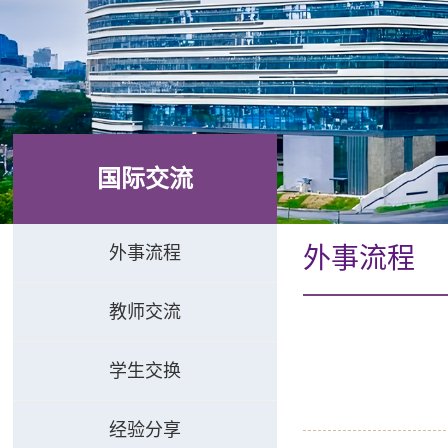
国际交流
外事流程
外事流程
教师交流
学生交换
经验分享