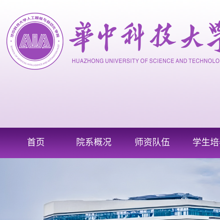
首页
院系概况
师资队伍
学生培