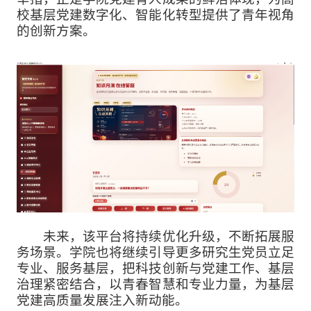
校基层党建数字化、智能化转型提供了青年视角
的创新方案。
未来，该平台将持续优化升级，不断拓展服
务场景。学院也将继续引导更多研究生党员立足
专业、服务基层，把科技创新与党建工作、基层
治理紧密结合，以青春智慧和专业力量，为基层
党建高质量发展注入新动能。