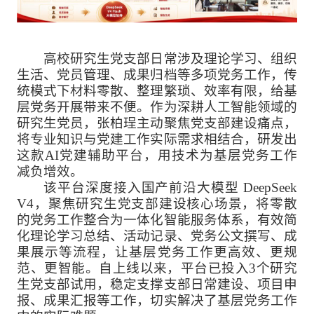
高校研究生党支部日常涉及理论学习、组织
生活、党员管理、成果归档等多项党务工作，传
统模式下材料零散、整理繁琐、效率有限，给基
层党务开展带来不便。作为深耕人工智能领域的
研究生党员，张柏珵主动聚焦党支部建设痛点，
将专业知识与党建工作实际需求相结合，研发出
这款AI党建辅助平台，用技术为基层党务工作
减负增效。
该平台深度接入国产前沿大模型 DeepSeek
V4，聚焦研究生党支部建设核心场景，将零散
的党务工作整合为一体化智能服务体系，有效简
化理论学习总结、活动记录、党务公文撰写、成
果展示等流程，让基层党务工作更高效、更规
范、更智能。自上线以来，平台已投入3个研究
生党支部试用，稳定支撑支部日常建设、项目申
报、成果汇报等工作，切实解决了基层党务工作