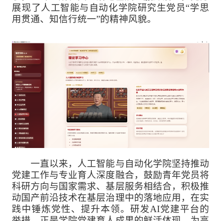
展现了人工智能与自动化学院研究生党员“学思
用贯通、知信行统一”的精神风貌。
一直以来，人工智能与自动化学院坚持推动
党建工作与专业育人深度融合，鼓励青年党员将
科研方向与国家需求、基层服务相结合，积极推
动国产前沿技术在基层治理中的落地应用，在实
践中锤炼党性、提升本领。研发AI党建平台的
举措，正是学院党建育人成果的鲜活体现，为高