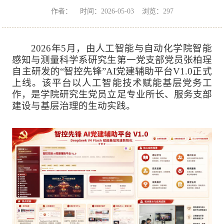
作者： 时间：2026-05-03 浏览：
297
2026年5月，由人工智能与自动化学院智能
感知与测量科学系研究生第一党支部党员张柏珵
自主研发的“智控先锋”AI党建辅助平台V1.0正式
上线。该平台以人工智能技术赋能基层党务工
作，是学院研究生党员立足专业所长、服务支部
建设与基层治理的生动实践。