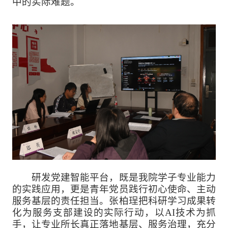
中的实际难题。
研发党建智能平台，既是我院学子专业能力
的实践应用，更是青年党员践行初心使命、主动
服务基层的责任担当。张柏珵把科研学习成果转
化为服务支部建设的实际行动，以AI技术为抓
手，让专业所长真正落地基层、服务治理，充分