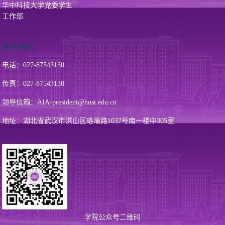
华中科技大学党委学生
工作部
联系我们
电话：027-87543130
传真：027-87543130
领导信箱：AIA-president@hust.edu.cn
地址：湖北省武汉市洪山区珞喻路1037号南一楼中305室
学院公众号二维码