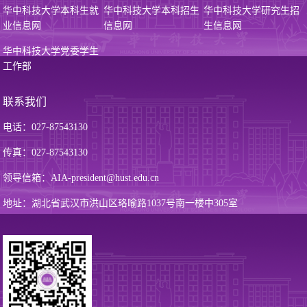
华中科技大学本科生就
华中科技大学本科招生
华中科技大学研究生招
业信息网
信息网
生信息网
华中科技大学党委学生
工作部
联系我们
电话：027-87543130
传真：027-87543130
领导信箱：AIA-president@hust.edu.cn
地址：湖北省武汉市洪山区珞喻路1037号南一楼中305室