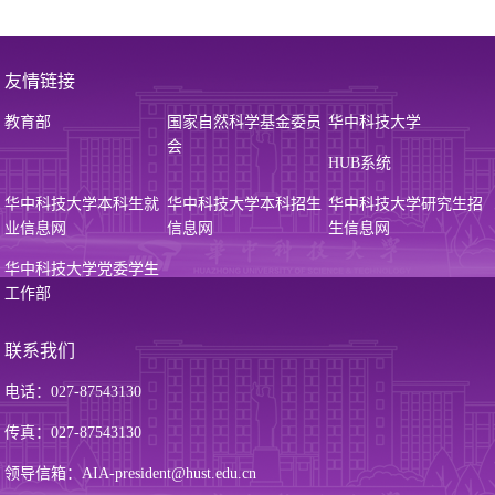
友情链接
教育部
国家自然科学基金委员
华中科技大学
会
HUB系统
华中科技大学本科生就
华中科技大学本科招生
华中科技大学研究生招
业信息网
信息网
生信息网
华中科技大学党委学生
工作部
联系我们
电话：027-87543130
传真：027-87543130
领导信箱：AIA-president@hust.edu.cn