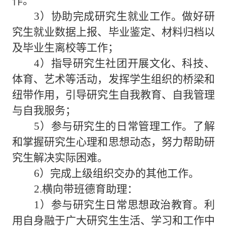
作。
3）协助完成研究生就业工作。做好研
究生就业数据上报、毕业鉴定、材料归档以
及毕业生离校等工作；
4）指导研究生社团开展文化、科技、
体育、艺术等活动，发挥学生组织的桥梁和
纽带作用，引导研究生自我教育、自我管理
与自我服务；
5）参与研究生的日常管理工作。了解
和掌握研究生心理和思想动态，努力帮助研
究生解决实际困难。
6）完成上级组织交办的其他工作。
2.横向带班德育助理：
1）参与研究生日常思想政治教育。利
用自身融于广大研究生生活、学习和工作中