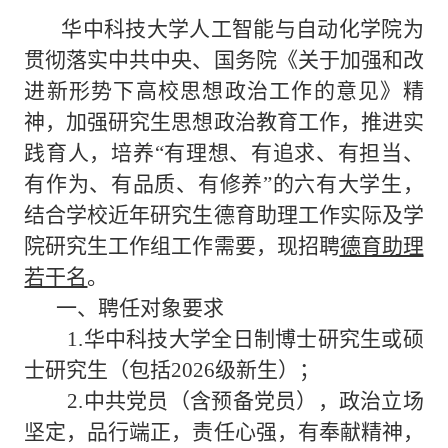
华中科技大学人工智能与自动化学院为
贯彻落实中共中央、国务院《关于加强和改
进新形势下高校思想政治工作的意见》精
神，加强研究生思想政治教育工作，推进实
践育人，培养
“有理想、有追求、有担当、
有作为、有品质、有修养”的六有大学生，
结合学校近年研究生德育助理工作实际及学
院研究生工作组工作需要，现招聘
德育助理
若干名
。
一、聘任对象要求
1.华中科技大学全日制博士研究生或硕
士研究生（包括
2026
级新生）；
2.中共党员（含预备党员），政治立场
坚定，品行端正，责任心强，有奉献精神，