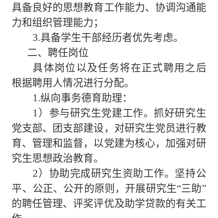
具备良好的思想教育工作能力、协调沟通能
力和组织管理能力；
3.具备学生干部经历者优先考虑。
二、聘任岗位
具体岗位以及任务将在正式聘用之后
根据聘用人情况进行分配。
1.纵向事务德育助理：
1）参与研究生党建工作。抓好研究生
党支部、团支部建设，对研究生党员进行教
育、管理和监督，以党建为核心，加强对研
究生思想政治教育。
2）协助完成研究生资助工作。坚持公
平、公正、公开的原则，开展研究生“三助”
的聘任管理、评奖评优及助学贷款的有关工