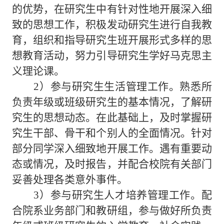
的优势，在研究生中有针对性地开展深入细
致的思想工作，积极发动研究生进行自我教
育，组织和指导研究生班开展形式多样的思
想教育活动，努力引导研究生学好马克思主
义理论课。
2）参与研究生生活管理工作。熟悉所
负责年级或班级研究生的基本情况，了解研
究生的思想动态。在此基础上，及时掌握研
究生干部、骨干和个别人的全面情况。针对
部分同学深入细致地开展工作。遇有重要动
态或情况，及时报告，并配合校院有关部门
妥善处理各类意外事件。
3）参与研究生人才培养管理工作。配
合院系业务部门和教研组，参与做好所负责