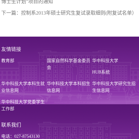
博士生计划”项目的通知
下一篇：
控制系2013年硕士研究生复试录取细则(附复试名单）
友情链接
教育部
国家自然科学基金委员
华中科技大学
会
HUB系统
华中科技大学本科生就
华中科技大学本科招生
华中科技大学研究生招
业信息网
信息网
生信息网
华中科技大学党委学生
工作部
联系我们
电话：027-87543130