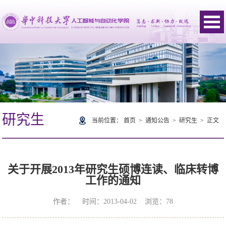
研究生
当前位置：
首页
>
通知公告
>
研究生
> 正文
关于开展2013年研究生硕博连读、临床转博
工作的通知
作者： 时间：2013-04-02 浏览：
78