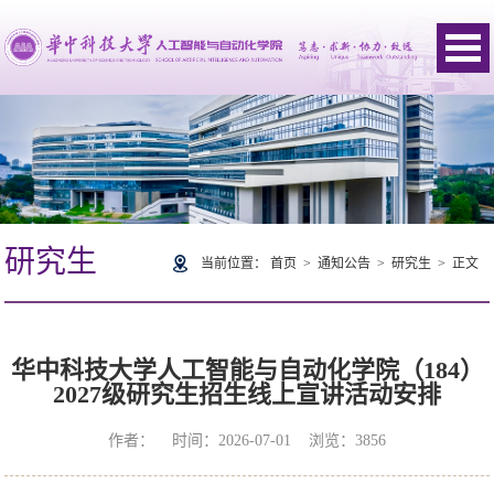
研究生
当前位置：
首页
>
通知公告
>
研究生
> 正文
华中科技大学人工智能与自动化学院（184）
2027级研究生招生线上宣讲活动安排
作者： 时间：2026-07-01 浏览：
3856