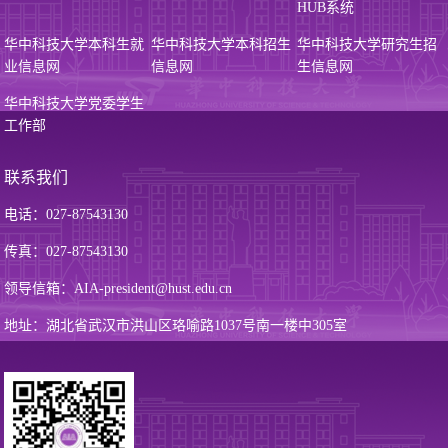
HUB系统
华中科技大学本科生就
华中科技大学本科招生
华中科技大学研究生招
业信息网
信息网
生信息网
华中科技大学党委学生
工作部
联系我们
电话：027-87543130
传真：027-87543130
领导信箱：AIA-president@hust.edu.cn
地址：湖北省武汉市洪山区珞喻路1037号南一楼中305室