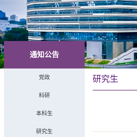
通知公告
党政
研究生
科研
本科生
研究生