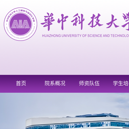
首页
院系概况
师资队伍
学生培