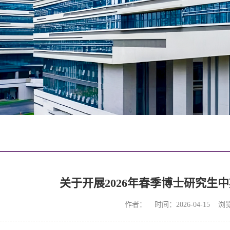
关于开展2026年春季博士研究生
作者： 时间：2026-04-15 浏