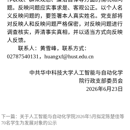
题。反映问题应实事求是、客观公正。以个人名
义反映问题的，要签署本人真实姓名。党支部将
对反映人和反映问题严格保密，对反映问题进行
调查核实，弄清事实真相，并以适当方式向反映
人反馈。
联系人：黄雪峰，联系方式：
02787540131，huangxf@hust.edu.cn
中共华中科技大学人工智能与自动化学
院行政支部委员会
2026年6月23日
下一篇：
关于人工智能与自动化学院2026年5月拟定陈楚佳等
70名学生为发展对象的公示