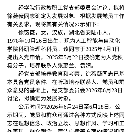
经学院行政教职工党支部委员会讨论，拟将
徐薇薇同志确定为发展对象。根据发展党员工作
有关要求，现将其有关情况公示如下：
徐薇薇，女，汉族，湖北省安陆市人，
19
78年10月26日出生，现为人工智能与自动化
学院科研管理科科员。该同志于2025年4月3日
提出入党申请，2025年5月22日被确定为入党积
极分子，培养联系人张惠兰、袁婧。
经党支部培养教育和考察，徐薇薇同志已基
本具备党员条件。在听取培养联系人、党员和群
众意见的基础上，经支部委员会2026年6月23日
讨论，拟确定为发展对象。
公示时间为2026年6月24日至6月28日。公
示期间，党员和群众可通过各种方式反映上述同
志在理想信念、政治立场、思想作风、学习和工
作表现、群众观念、廉洁自律等方面的情况和问