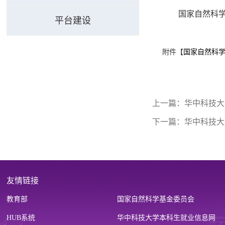
国家自然科
平台建设
附件【
国家自然科学
上一篇：
华中科技大
下一篇：
华中科技大
友情链接
教育部
国家自然科学基金委员会
HUB系统
华中科技大学本科生就业信息网