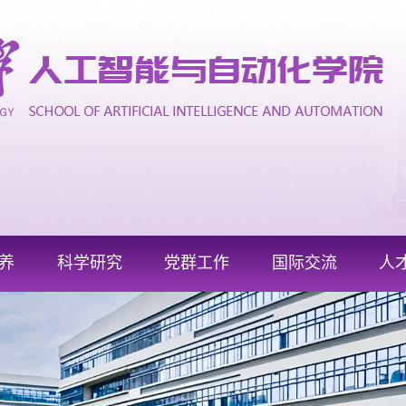
养
科学研究
党群工作
国际交流
人