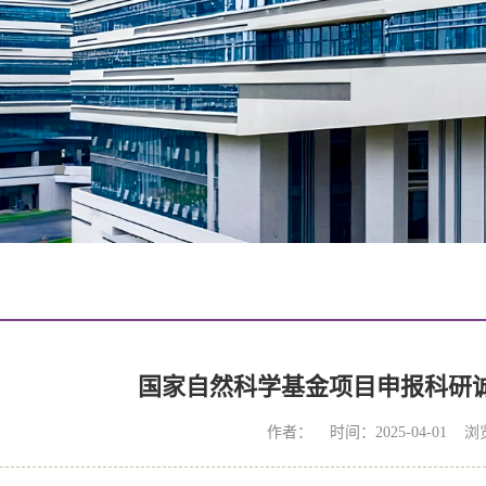
国家自然科学基金项目申报科研
作者： 时间：2025-04-01 