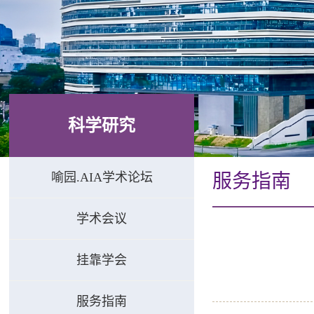
科学研究
喻园.AIA学术论坛
服务指南
学术会议
挂靠学会
服务指南