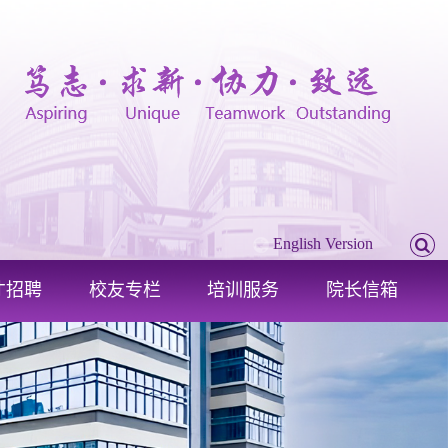
English Version
才招聘
校友专栏
培训服务
院长信箱