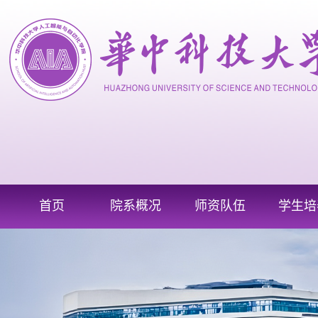
首页
院系概况
师资队伍
学生培