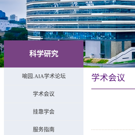
科学研究
喻园.AIA学术论坛
学术会议
学术会议
挂靠学会
服务指南