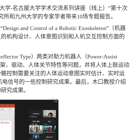
技大学-名古屋大学学术交流系列讲座（线上）”第十次
究所和九州大学的专家学者带来10场专题报告。
 Control of a Robotic Exoskeleton”（机器
人的机构设计、人体意图识别和人机交互控制方面的
ector Type）两类对助力机器人（Power-Assist
的框架、驱动、人体关节特性等问题，并将人体上肢运动
骨骼控制需要关注的人体运动意图实时估计、实时运
机电信号的一些控制研究成果。最后，木口教授介绍
的研究成果。