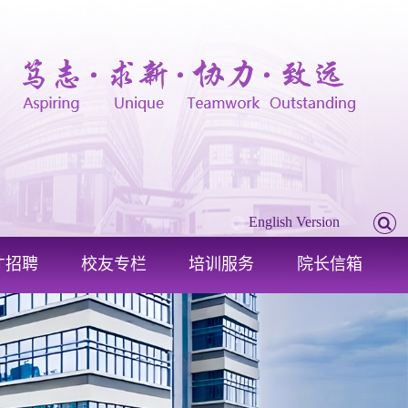
English Version
才招聘
校友专栏
培训服务
院长信箱