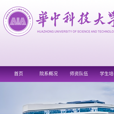
首页
院系概况
师资队伍
学生培