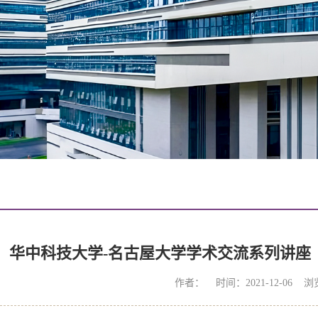
华中科技大学-名古屋大学学术交流系列讲座
作者： 时间：2021-12-06 