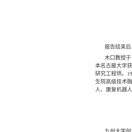
报告结束后
木口教授于
本名古屋大学获
研究工程师。19
生院高级技术
人、康复机器
九州大学创