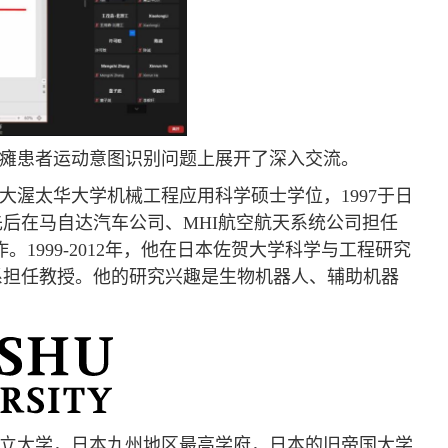
瘫患者运动意图识别问题上展开了深入交流。
拿大渥太华大学机械工程应用科学硕士学位，1997于日
他先后在马自达汽车公司、MHI航空航天系统公司担任
。1999-2012年，他在日本佐贺大学科学与工程研究
系担任教授。他的研究兴趣是生物机器人、辅助机器
国立大学，日本九州地区最高学府，日本的旧帝国大学