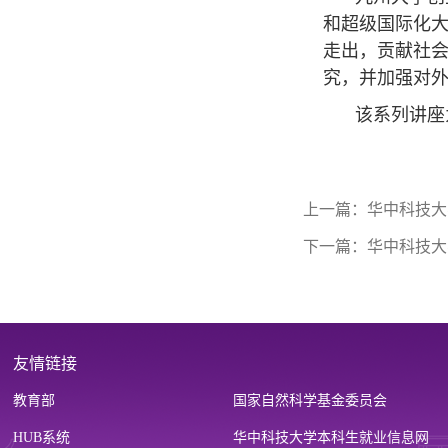
和超级国际化
走出，贡献社
究，并加强对外
该系列讲座
上一篇：
华中科技大
下一篇：
华中科技大
友情链接
教育部
国家自然科学基金委员会
HUB系统
华中科技大学本科生就业信息网