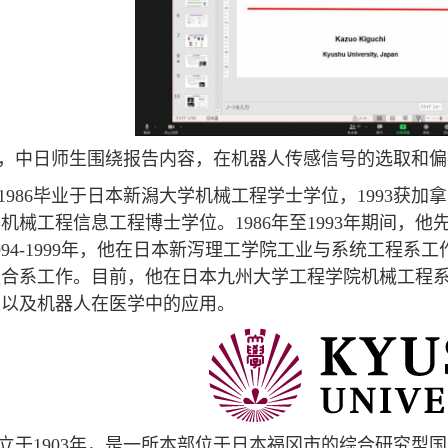
，中日师生围绕报告内容，在机器人传感信号的选取和偏
1986毕业于日本新潟大学机械工程学士学位，1993获加
机械工程信息工程博士学位。1986年至1993年期间，
94-1999年，他在日本新泻理工学院工业与系统工程系工作
融合系工作。目前，他在日本九州大学工程学院机械工程
人以及机器人在医学中的应用。
立于1903年，是一所本部位于日本福冈市的综合研究型