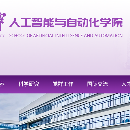
养
科学研究
党群工作
国际交流
人