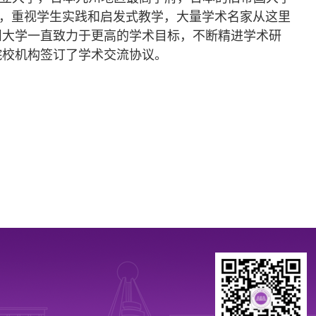
谨，重视学生实践和启发式教学，大量学术名家从这里
州大学一直致力于更高的学术目标，不断精进学术研
院校机构签订了学术交流协议。