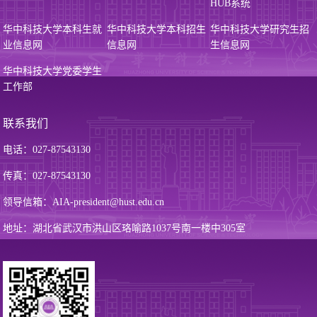
HUB系统
华中科技大学本科生就
华中科技大学本科招生
华中科技大学研究生招
业信息网
信息网
生信息网
华中科技大学党委学生
工作部
联系我们
电话：027-87543130
传真：027-87543130
领导信箱：AIA-president@hust.edu.cn
地址：湖北省武汉市洪山区珞喻路1037号南一楼中305室