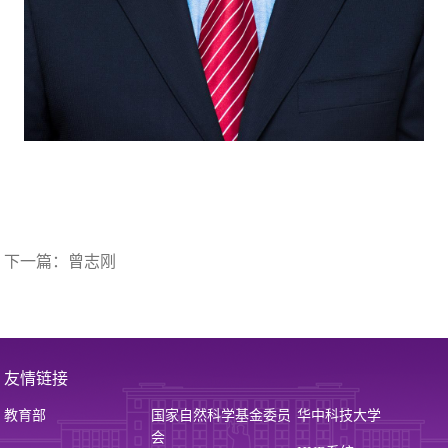
下一篇：
曾志刚
友情链接
教育部
国家自然科学基金委员
华中科技大学
会