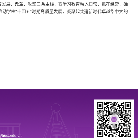
校发展、改革、攻坚三条主线，将学习教育融入日常、抓在经常，确
动学校“十四五”时期高质量发展，凝聚起共建新时代卓越华中大的
ust.edu.cn