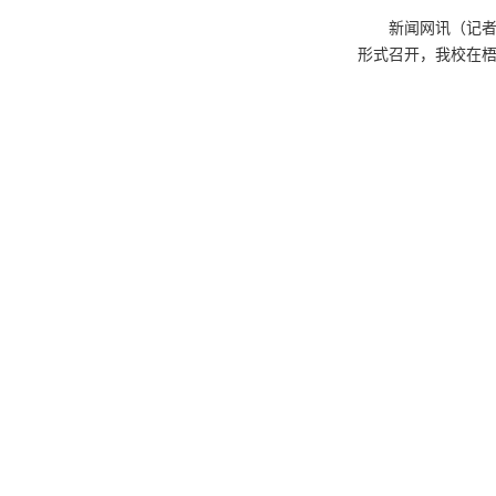
新闻网讯（记者
形式召开，我校在