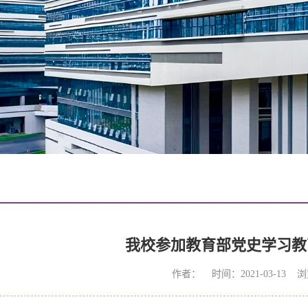
我校参加教育部党史学习教
作者： 时间：2021-03-13 