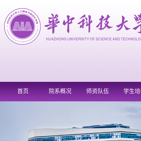
首页
院系概况
师资队伍
学生培