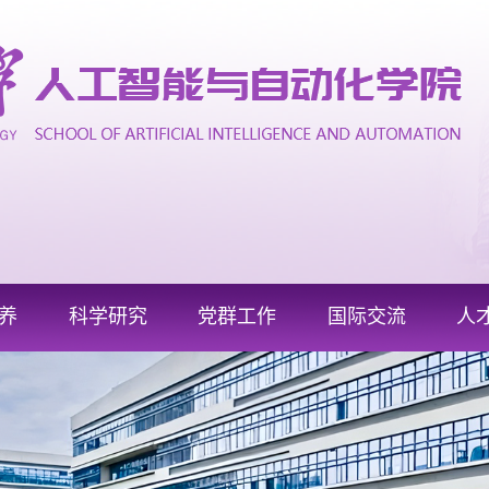
养
科学研究
党群工作
国际交流
人