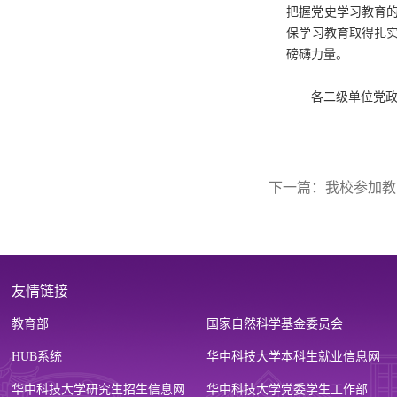
把握党史学习教育
保学习教育取得扎
磅礴力量。
各二级单位党
下一篇：
我校参加教
友情链接
教育部
国家自然科学基金委员会
HUB系统
华中科技大学本科生就业信息网
华中科技大学研究生招生信息网
华中科技大学党委学生工作部