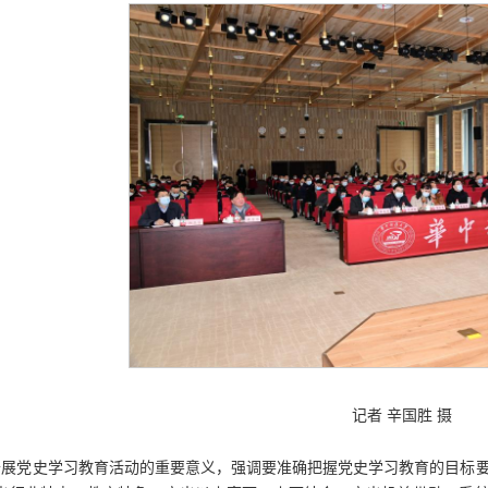
记者 辛国胜 摄
开展党史学习教育活动的重要意义，强调要准确把握党史学习教育的目标要