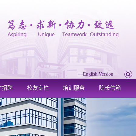
English Version
才招聘
校友专栏
培训服务
院长信箱