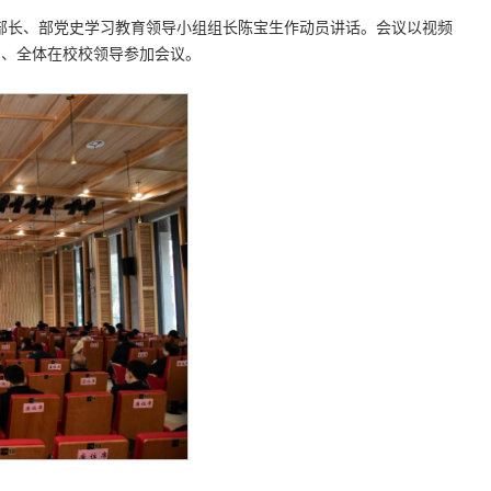
、部长、部党史学习教育领导小组组长陈宝生作动员讲话。会议以视频
中、全体在校校领导参加会议。