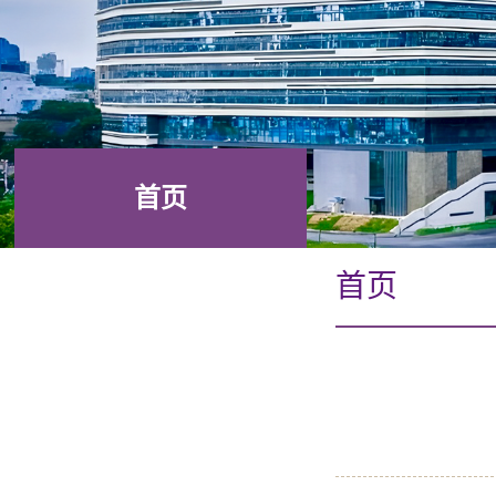
首页
首页