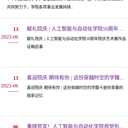
共同努力下，学院各项事业发展持续...
献礼院庆 | 人工智能与自动化学院50周年院庆艺术展作品征稿启事
13
2023-06
献礼院庆 | 人工智能与自动化学院50周年院庆艺术展作品
征稿启事
喜迎院庆 期待有你 | 这份穿越时空的学籍卡是你青春的独家记忆
13
2023-06
喜迎院庆 期待有你 | 这份穿越时空的学籍卡是你青春的
独家记忆
重磅官宣！人工智能与自动化学院视觉形象识别系统（VI）全新发布
06