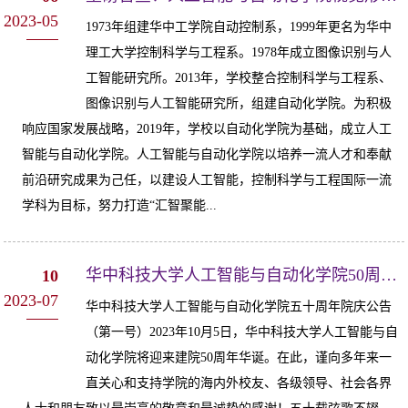
2023-05
1973年组建华中工学院自动控制系，1999年更名为华中
理工大学控制科学与工程系。1978年成立图像识别与人
工智能研究所。2013年，学校整合控制科学与工程系、
图像识别与人工智能研究所，组建自动化学院。为积极
响应国家发展战略，2019年，学校以自动化学院为基础，成立人工
智能与自动化学院。人工智能与自动化学院以培养一流人才和奉献
前沿研究成果为己任，以建设人工智能，控制科学与工程国际一流
学科为目标，努力打造“汇智聚能...
华中科技大学人工智能与自动化学院50周年院庆公告（第一号）
10
2023-07
华中科技大学人工智能与自动化学院五十周年院庆公告
（第一号）2023年10月5日，华中科技大学人工智能与自
动化学院将迎来建院50周年华诞。在此，谨向多年来一
直关心和支持学院的海内外校友、各级领导、社会各界