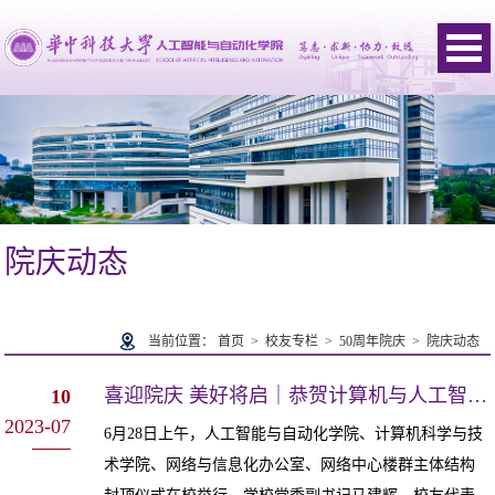
院庆动态
当前位置：
首页
>
校友专栏
>
50周年院庆
>
院庆动态
喜迎院庆 美好将启｜恭贺计算机与人工智能群楼喜封金顶
10
2023-07
6月28日上午，人工智能与自动化学院、计算机科学与技
术学院、网络与信息化办公室、网络中心楼群主体结构