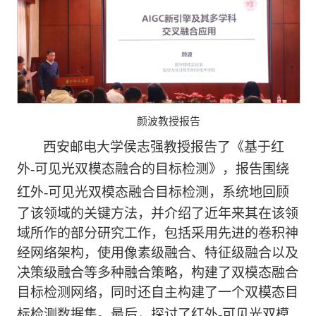
颜波教授报告
西安邮电大学侯志强教授报告了《基于红
外
-
可见光双模态融合的目标检测》，报告围绕
红外
-
可见光双模态融合目标检测，系统地回顾
了该领域的关键方法，并介绍了近年来其在该领
域所作的部分研究工作，包括采用先进的卷积神
经网络架构，使用像素级融合、特征级融合以及
决策级融合等多种融合策略，构建了双模态融合
目标检测网络，同时还自主构建了一个双模态目
标检测数据集。最后，探讨了红外
-
可见光双模