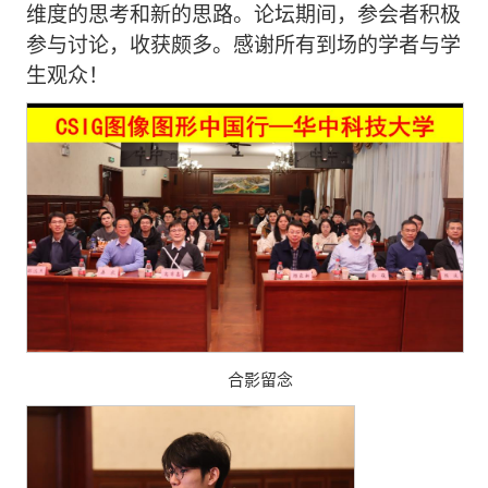
维度的思考和新的思路。论坛期间，参会者积极
参与讨论，收获颇多。感谢所有到场的学者与学
生观众！
合影留念