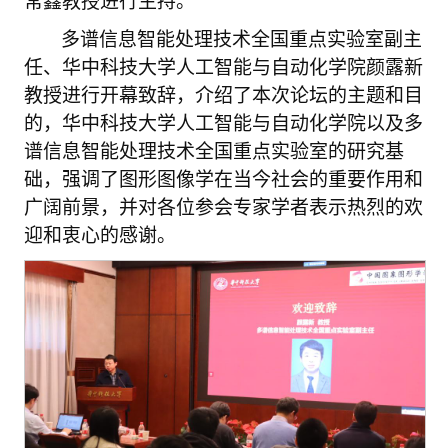
常鑫教授进行主持。
多谱信息智能处理技术全国重点实验室副主
任、华中科技大学人工智能与自动化学院颜露新
教授进行开幕致辞，介绍了本次论坛的主题和目
的，华中科技大学人工智能与自动化学院以及多
谱信息智能处理技术全国重点实验室的研究基
础，强调了图形图像学在当今社会的重要作用和
广阔前景，并对各位参会
专家学者表示热烈的欢
迎和衷心的感谢。