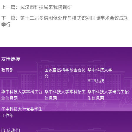
上一篇：
武汉市科技局来我院调研
下一篇：
第十二届多谱图像处理与模式识别国际学术会议成功
举行
友情链接
教育部
国家自然科学基金委员
华中科技大学
会
HUB系统
华中科技大学本科生就
华中科技大学本科招生
华中科技大学研究生招
业信息网
信息网
生信息网
华中科技大学党委学生
工作部
联系我们