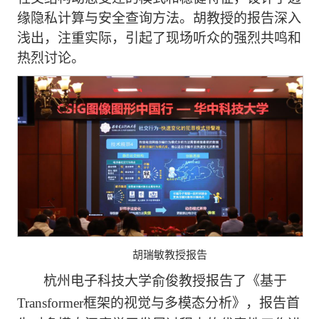
缘隐私计算与安全查询方法。胡教授的报告深入
浅出，注重实际，引起了现场听众的强烈共鸣和
热烈讨论。
胡瑞敏教授报告
杭州电子科技大学俞俊教授报告了《基于
Transformer
框架的视觉与多模态分析》，报告首