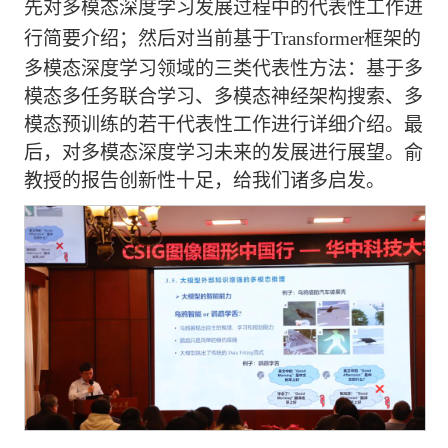
先对多模态深度学习发展过程中的代表性工作进
行简要介绍；然后对当前基于
Transformer
框架的
多模态深度学习领域的三类代表性方法：基于多
模态多任务联合学习、多模态神经架构搜索、多
模态预训练的若干代表性工作进行详细介绍。最
后，对多模态深度学习未来的发展进行展望。俞
教授的报告创新性十足，给我们诸多启发。