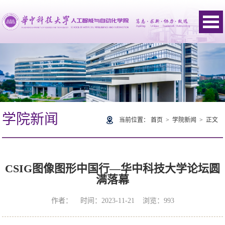
学院新闻
当前位置：
首页
>
学院新闻
> 正文
CSIG图像图形中国行—华中科技大学论坛圆
满落幕
作者： 时间：2023-11-21 浏览：
993