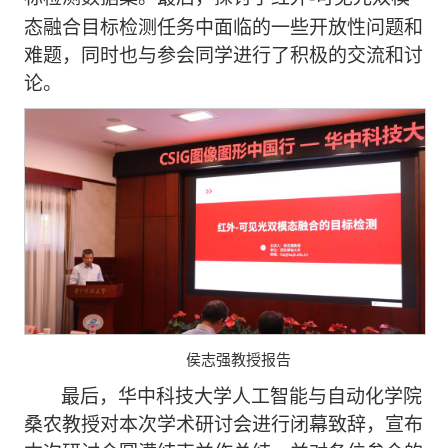
态融合目标检测任务中面临的一些开放性问题和
难题，同时也与参会同学进行了积极的交流和讨
论。
侯志强教授报告
最后，华中科技大学人工智能与自动化学院
桑农教授对本次学术研讨会进行闭幕致辞，宣布