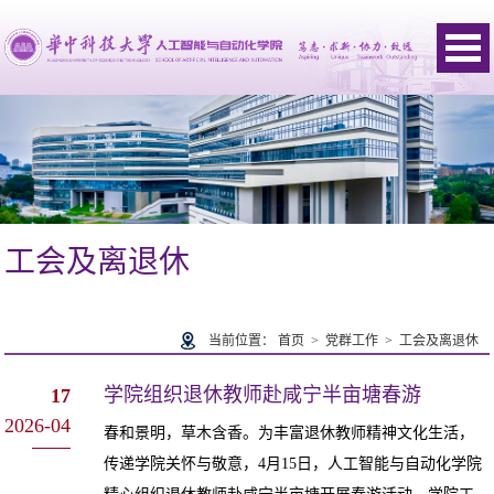
工会及离退休
当前位置：
首页
>
党群工作
>
工会及离退休
学院组织退休教师赴咸宁半亩塘春游
17
2026-04
春和景明，草木含香。为丰富退休教师精神文化生活，
传递学院关怀与敬意，4月15日，人工智能与自动化学院