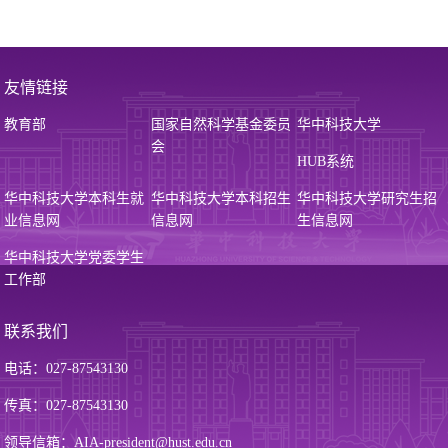
友情链接
教育部
国家自然科学基金委员
华中科技大学
会
HUB系统
华中科技大学本科生就
华中科技大学本科招生
华中科技大学研究生招
业信息网
信息网
生信息网
华中科技大学党委学生
工作部
联系我们
电话：027-87543130
传真：027-87543130
领导信箱：AIA-president@hust.edu.cn