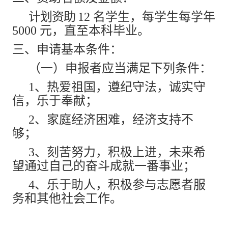
计划资助
12 名学生，每学生每学年
5000
元，直至本科毕业。
三、申请基本条件：
（一）申报者应当满足下列条件：
1、热爱祖国，遵纪守法，诚实守
信，乐于奉献；
2、家庭经济困难，经济支持不
够；
3、刻苦努力，积极上进，未来希
望通过自己的奋斗成就一番事业；
4、乐于助人，积极参与志愿者服
务和其他社会工作。