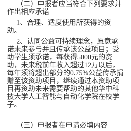
（二）申报者应当符合下列要求并
作出相应承诺
1、合理、适度使用所获得的资
助。
2、认同公益可持续理念，愿意承
诺未来参与并且传承该公益项目；受
助学生须承诺，每获得5000元的资
助，未来税前年收入超过12万以后，
每年须将超出部分的0.75%公益传承捐
赠至该资助项目，继续通过本资助项
目再资助未来需要帮助的其他华中科
技大学人工智能与自动化学院在校学
子。
（三）申报者在申请必填内容