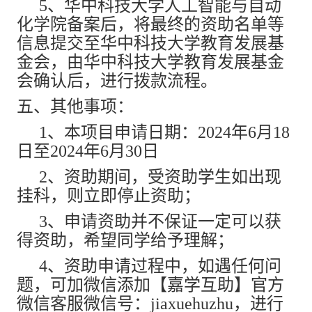
5、华中科技大学人工智能与自动
化学院备案后，将最终的资助名单等
信息提交至华中科技大学教育发展基
金会，由华中科技大学教育发展基金
会确认后，进行拨款流程。
五、其他事项：
1、本项目申请日期：2024年6月18
日至2024年6月30日
2、资助期间，受资助学生如出现
挂科，则立即停止资助；
3、申请资助并不保证一定可以获
得资助，希望同学给予理解；
4、资助申请过程中，如遇任何问
题，可加微信添加【嘉学互助】官方
微信客服微信号：jiaxuehuzhu，进行