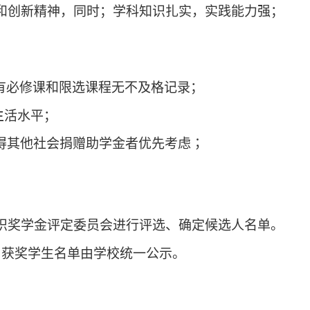
和创新精神，同时；学科知识扎实，实践能力强；
有必修课和限选课程无不及格记录；
生
活水平；
得其他社会捐赠助学金者优先考虑；
织奖学金评定委员会进行评选、确定候选人名单。
，获奖学生名单由学校统一公示。