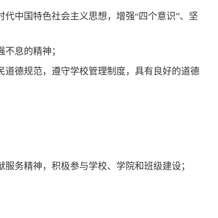
代中国特色社会主义思想，增强“四个意识”、坚
强不息的精神；
民道德规范，遵守学校管理制度，具有良好的道德
；
献服务精神，积极参与学校、学院和班级建设；