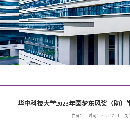
华中科技大学2023年圆梦东风奖（助
作者： 时间：2023-12-21 