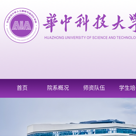
首页
院系概况
师资队伍
学生培