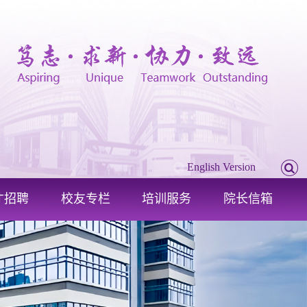
English Version
才招聘
校友专栏
培训服务
院长信箱