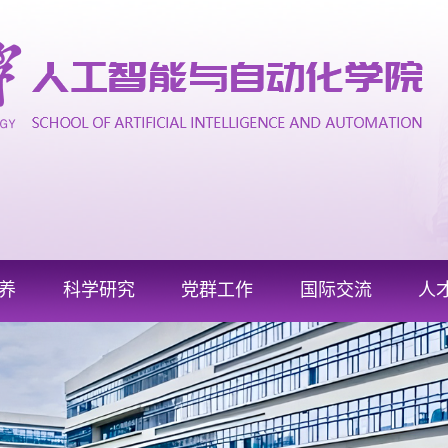
养
科学研究
党群工作
国际交流
人